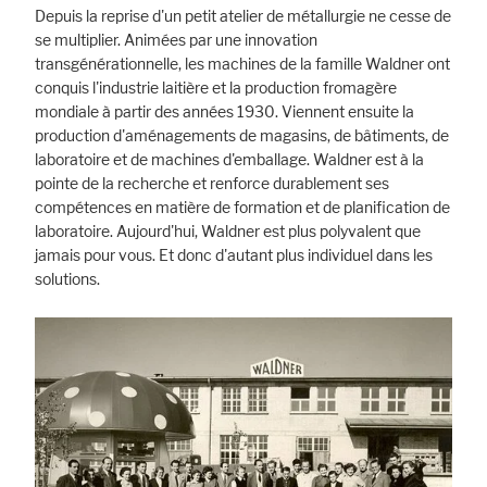
Depuis la reprise d'un petit atelier de métallurgie ne cesse de
se multiplier. Animées par une innovation
transgénérationnelle, les machines de la famille Waldner ont
conquis l'industrie laitière et la production fromagère
mondiale à partir des années 1930. Viennent ensuite la
production d'aménagements de magasins, de bâtiments, de
laboratoire et de machines d'emballage. Waldner est à la
pointe de la recherche et renforce durablement ses
compétences en matière de formation et de planification de
laboratoire. Aujourd'hui, Waldner est plus polyvalent que
jamais pour vous. Et donc d'autant plus individuel dans les
solutions.