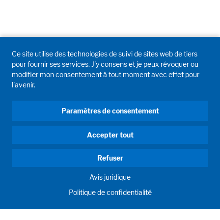
Ce site utilise des technologies de suivi de sites web de tiers
pour fournir ses services. J'y consens et je peux révoquer ou
modifier mon consentement à tout moment avec effet pour
l'avenir.
Paramètres de consentement
Accepter tout
Refuser
Avis juridique
Politique de confidentialité