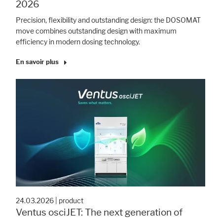
2026
Precision, flexibility and outstanding design: the DOSOMAT
move combines outstanding design with maximum
efficiency in modern dosing technology.
En savoir plus
24.03.2026
|
product
Ventus osciJET: The next generation of