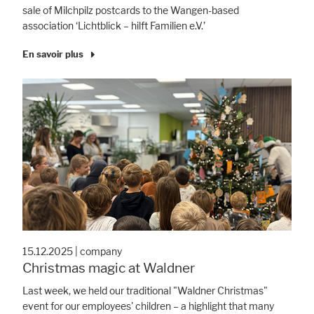
sale of Milchpilz postcards to the Wangen-based
association ‘Lichtblick – hilft Familien e.V.’
En savoir plus
15.12.2025
|
company
Christmas magic at Waldner
Last week, we held our traditional "Waldner Christmas"
event for our employees' children – a highlight that many