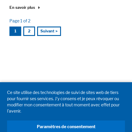
En savoir plus
Page 1 of 2
1
2
Suivant >
Ce site utilise des technologies de suivi de sites web de tiers
pour fournir ses services. J'y consens et je peux révoquer ou
modifier mon consentement à tout moment avec effet pour
l'avenir.
Paramètres de consentement