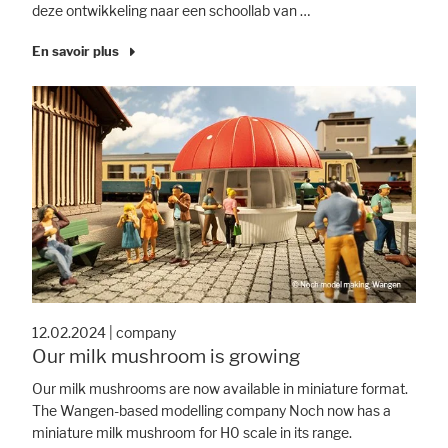
deze ontwikkeling naar een schoollab van …
En savoir plus
12.02.2024
|
company
Our milk mushroom is growing
Our milk mushrooms are now available in miniature format.
The Wangen-based modelling company Noch now has a
miniature milk mushroom for H0 scale in its range.