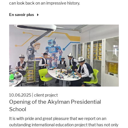
can look back on an impressive history.
En savoir plus
10.06.2025
|
client project
Opening of the Akylman Presidential
School
It is with pride and great pleasure that we report on an
outstanding international education project that has not only