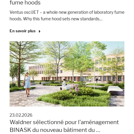
fume hoods
Ventus osciJET – a whole new generation of laboratory fume
hoods. Why this fume hood sets new standards…
En savoir plus
23.02.2026
Waldner sélectionné pour l’aménagement
BINASK du nouveau bâtiment du …