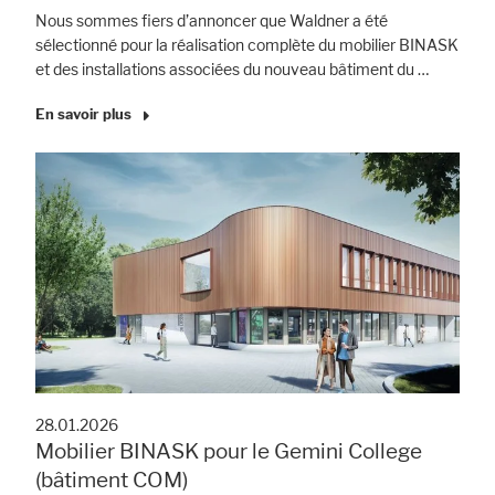
Nous sommes fiers d’annoncer que Waldner a été
sélectionné pour la réalisation complète du mobilier BINASK
et des installations associées du nouveau bâtiment du …
En savoir plus
28.01.2026
Mobilier BINASK pour le Gemini College
(bâtiment COM)