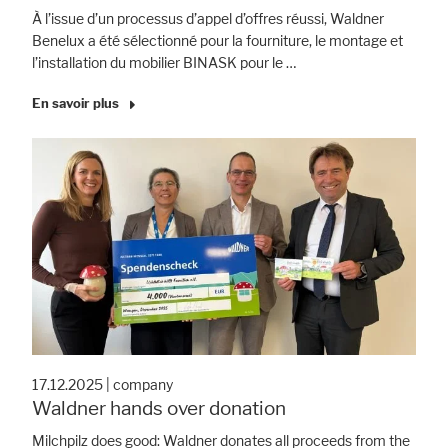
À l’issue d’un processus d’appel d’offres réussi, Waldner
Benelux a été sélectionné pour la fourniture, le montage et
l’installation du mobilier BINASK pour le …
En savoir plus
17.12.2025
|
company
Waldner hands over donation
Milchpilz does good: Waldner donates all proceeds from the