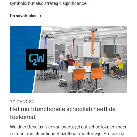
symbolic but also strategic significance …
En savoir plus
30.05.2024
Het multifunctionele schoollab heeft de
toekomst
Waldner Benelux is er van overtuigd dat schoollokalen meer
en meer multifunctioneel inzetbaar moeten zijn. Precies op