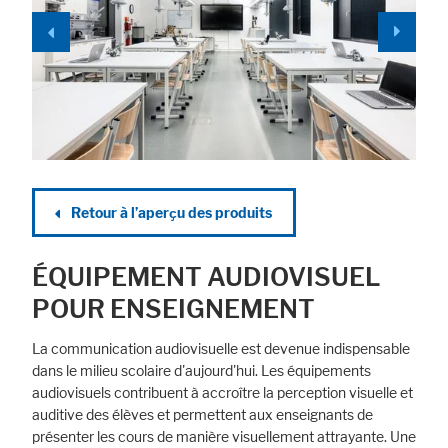
Retour à l’aperҫu des produits
ÉQUIPEMENT AUDIOVISUEL
POUR ENSEIGNEMENT
La communication audiovisuelle est devenue indispensable
dans le milieu scolaire d'aujourd'hui. Les équipements
audiovisuels contribuent à accroître la perception visuelle et
auditive des élèves et permettent aux enseignants de
présenter les cours de manière visuellement attrayante. Une