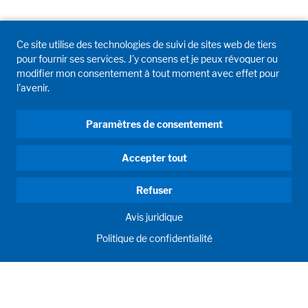
Ce site utilise des technologies de suivi de sites web de tiers
pour fournir ses services. J'y consens et je peux révoquer ou
modifier mon consentement à tout moment avec effet pour
l'avenir.
Paramètres de consentement
Accepter tout
Refuser
Avis juridique
Politique de confidentialité