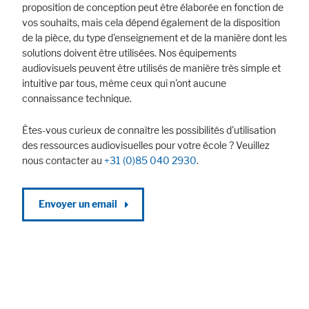
proposition de conception peut être élaborée en fonction de
vos souhaits, mais cela dépend également de la disposition
de la pièce, du type d'enseignement et de la manière dont les
solutions doivent être utilisées. Nos équipements
audiovisuels peuvent être utilisés de manière très simple et
intuitive par tous, même ceux qui n'ont aucune
connaissance technique.
Êtes-vous curieux de connaître les possibilités d'utilisation
des ressources audiovisuelles pour votre école ? Veuillez
nous contacter au
+31 (0)85 040 2930
.
Accepter tout
Save
Refuser
Envoyer un email
Avis juridique
Politique de confidentialité