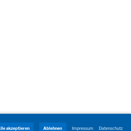
lle akzeptieren
Ablehnen
Impressum
Datenschutz