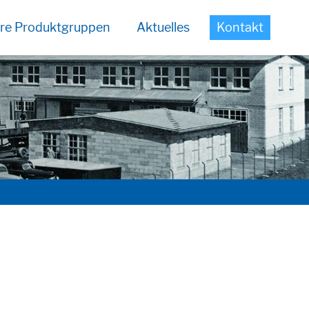
re Produktgruppen
Aktuelles
Kontakt