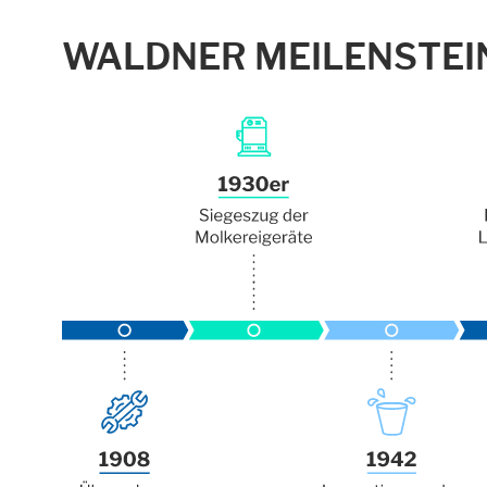
WALDNER MEILENSTEI