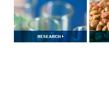
RESEARCH