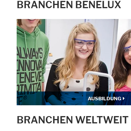
BRANCHEN BENELUX
AUSBILDUNG
BRANCHEN WELTWEIT