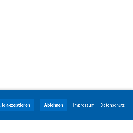
lle akzeptieren
Ablehnen
Impressum
Datenschutz