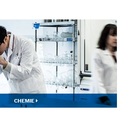
CHEMIE