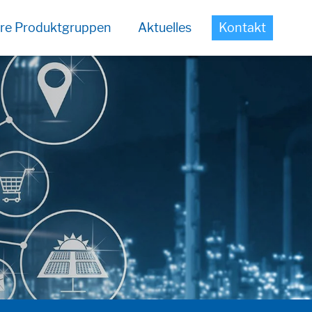
re Produktgruppen
Aktuelles
Kontakt